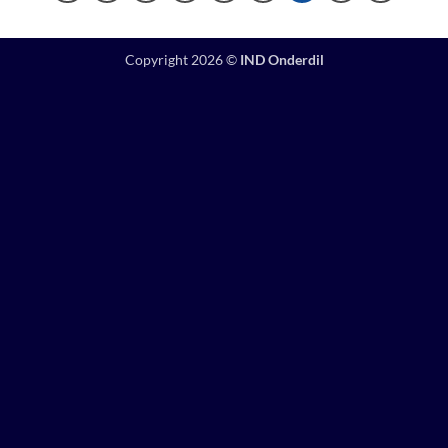
Copyright 2026 ©
IND Onderdil