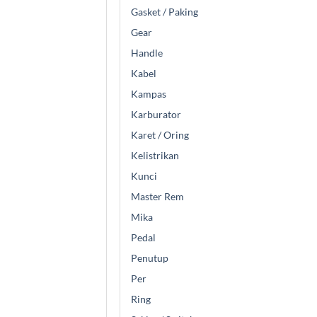
Gasket / Paking
Gear
Handle
Kabel
Kampas
Karburator
Karet / Oring
Kelistrikan
Kunci
Master Rem
Mika
Pedal
Penutup
Per
Ring