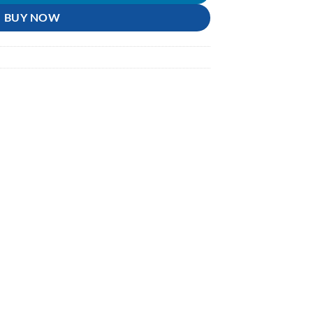
BUY NOW