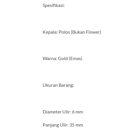
Spesifikasi:
Kepala: Polos (Bukan Flower)
Warna: Gold (Emas)
Ukuran Barang:
Diameter Ulir: 6 mm
Panjang Ulir: 35 mm