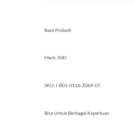
Baut Probolt
Merk: IND
SKU: I-B01-0116-Z069-07
Bisa Untuk Berbagai Keperluan