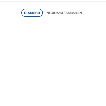
DESKRIPSI
INFORMASI TAMBAHAN