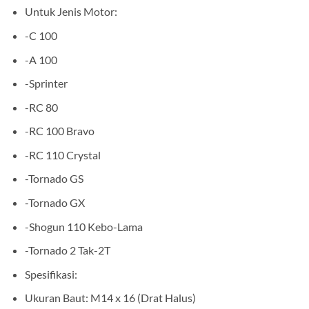
Untuk Jenis Motor:
-C 100
-A 100
-Sprinter
-RC 80
-RC 100 Bravo
-RC 110 Crystal
-Tornado GS
-Tornado GX
-Shogun 110 Kebo-Lama
-Tornado 2 Tak-2T
Spesifikasi:
Ukuran Baut: M14 x 16 (Drat Halus)