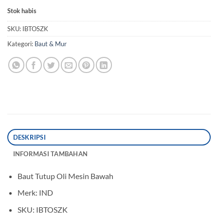
Stok habis
SKU:
IBTOSZK
Kategori:
Baut & Mur
DESKRIPSI
INFORMASI TAMBAHAN
Baut Tutup Oli Mesin Bawah
Merk: IND
SKU: IBTOSZK