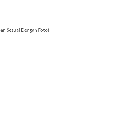
pan Sesuai Dengan Foto)