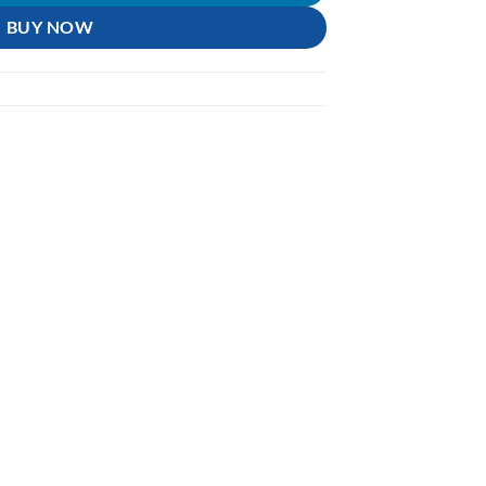
BUY NOW