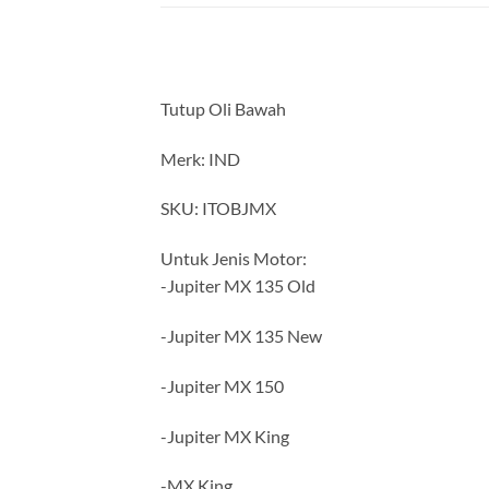
Tutup Oli Bawah
Merk: IND
SKU: ITOBJMX
Untuk Jenis Motor:
-Jupiter MX 135 Old
-Jupiter MX 135 New
-Jupiter MX 150
-Jupiter MX King
-MX King