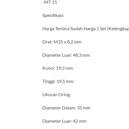
-MT 15
Spesifikasi:
Harga Tertera Sudah Harga 1 Set (Kelengka
Drat: M35 x 8,2 mm
Diameter Luar: 48,3 mm
Kunci: 19,3 mm
Tinggi: 19,5 mm
Ukuran Oring:
Diameter Dalam: 35 mm
Diameter Luar: 42 mm