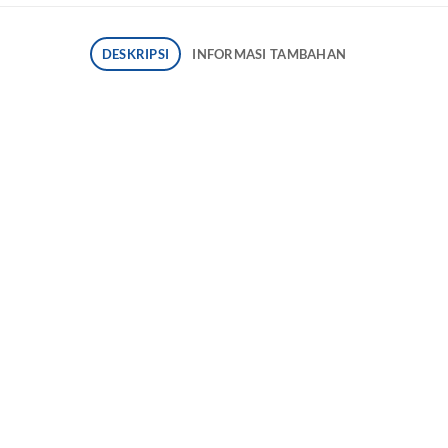
DESKRIPSI
INFORMASI TAMBAHAN