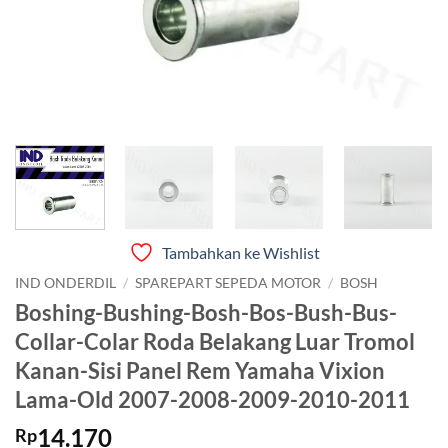
Tambahkan ke Wishlist
IND ONDERDIL
/
SPAREPART SEPEDA MOTOR
/
BOSH
Boshing-Bushing-Bosh-Bos-Bush-Bus-
Collar-Colar Roda Belakang Luar Tromol
Kanan-Sisi Panel Rem Yamaha Vixion
Lama-Old 2007-2008-2009-2010-2011
14.170
Rp