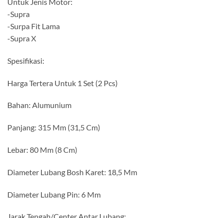
Untuk Jenis Motor:
-Supra
-Surpa Fit Lama
-Supra X
Spesifikasi:
Harga Tertera Untuk 1 Set (2 Pcs)
Bahan: Alumunium
Panjang: 315 Mm (31,5 Cm)
Lebar: 80 Mm (8 Cm)
Diameter Lubang Bosh Karet: 18,5 Mm
Diameter Lubang Pin: 6 Mm
Jarak Tengah/Center Antar Lubang: