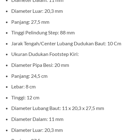
Diameter Luar: 20,3 mm
Panjang: 27,5 mm
Tinggi Pelindung Step: 88 mm
Jarak Tengah/Center Lubang Dudukan Baut: 10 Cm
Ukuran Dudukan Footstep Kiri:
Diameter Pipa Besi: 20 mm
Panjang: 24,5 cm
Lebar: 8 cm
Tinggi: 12 cm
Diameter Lubang Baut: 11 x 20,3 x 27,5 mm
Diameter Dalam: 11 mm
Diameter Luar: 20,3 mm