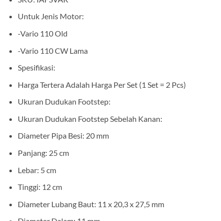
Untuk Jenis Motor:
-Vario 110 Old
-Vario 110 CW Lama
Spesifikasi:
Harga Tertera Adalah Harga Per Set (1 Set = 2 Pcs)
Ukuran Dudukan Footstep:
Ukuran Dudukan Footstep Sebelah Kanan:
Diameter Pipa Besi: 20 mm
Panjang: 25 cm
Lebar: 5 cm
Tinggi: 12 cm
Diameter Lubang Baut: 11 x 20,3 x 27,5 mm
Diameter Dalam: 11 mm