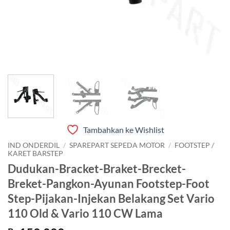
Tambahkan ke Wishlist
IND ONDERDIL
/
SPAREPART SEPEDA MOTOR
/
FOOTSTEP /
KARET BARSTEP
Dudukan-Bracket-Braket-Brecket-
Breket-Pangkon-Ayunan Footstep-Foot
Step-Pijakan-Injekan Belakang Set Vario
110 Old & Vario 110 CW Lama