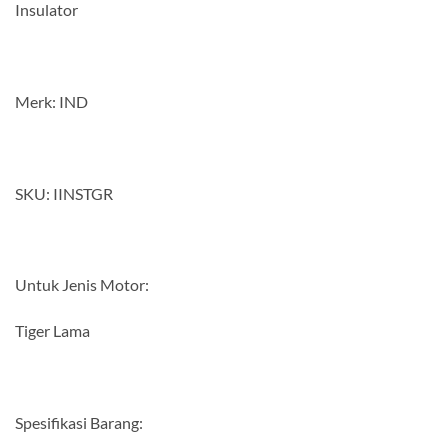
Insulator
Merk: IND
SKU: IINSTGR
Untuk Jenis Motor:
Tiger Lama
Spesifikasi Barang: