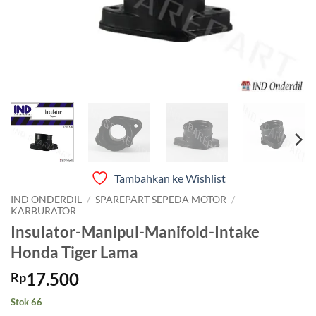
Tambahkan ke Wishlist
IND ONDERDIL
/
SPAREPART SEPEDA MOTOR
/
KARBURATOR
Insulator-Manipul-Manifold-Intake
Honda Tiger Lama
17.500
Rp
Stok 66