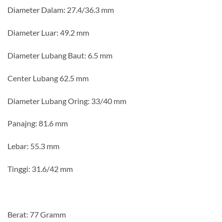
Diameter Dalam: 27.4/36.3 mm
Diameter Luar: 49.2 mm
Diameter Lubang Baut: 6.5 mm
Center Lubang 62.5 mm
Diameter Lubang Oring: 33/40 mm
Panajng: 81.6 mm
Lebar: 55.3 mm
Tinggi: 31.6/42 mm
Berat: 77 Gramm