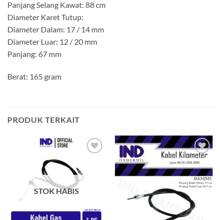
Panjang Selang Kawat: 88 cm
Diameter Karet Tutup:
Diameter Dalam: 17 / 14 mm
Diameter Luar: 12 / 20 mm
Panjang: 67 mm
Berat: 165 gram
PRODUK TERKAIT
Tambahkan
Tambahkan
ke Wishlist
ke Wishlist
STOK HABIS