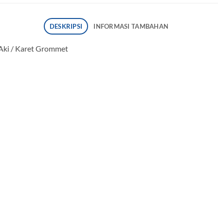
DESKRIPSI
INFORMASI TAMBAHAN
 Aki / Karet Grommet