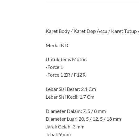
Karet Body / Karet Dop Accu / Karet Tutup
Merk: IND
Untuk Jenis Motor:
-Force 1
-Force 1 ZR / F1ZR
Lebar Sisi Besar: 2,1 Cm
Lebar Sisi Kecil: 1,7 Cm
Diameter Dalam: 7, 5 / 8 mm
Diameter Luar: 20, 5 / 12, 5 / 18 mm
Jarak Celah: 3 mm
Tebal: 9 mm