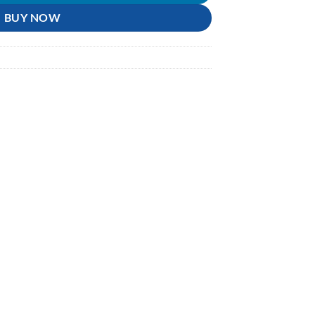
BUY NOW