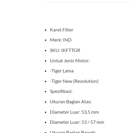
Karet Filter
Merk: IND
SKU: IKFTTGR
Untuk Jenis Motor:
-Tiger Lama
-Tiger New (Revolution)
Spesifikasi:
Ukuran Bagian Atas:
Diameter Luar: 53,5 mm
Diameter Luar: 53 / 57 mm
Ukuran Bagian Bawah: