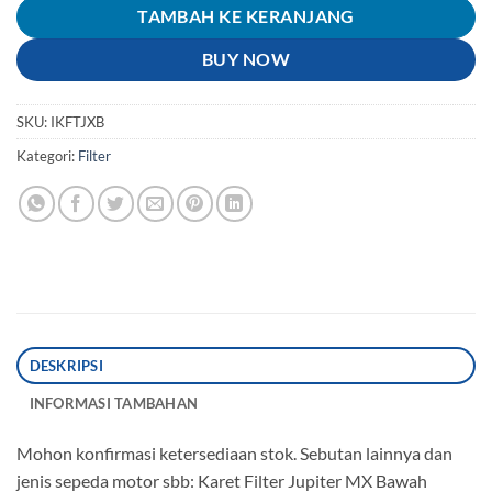
TAMBAH KE KERANJANG
BUY NOW
SKU:
IKFTJXB
Kategori:
Filter
DESKRIPSI
INFORMASI TAMBAHAN
Mohon konfirmasi ketersediaan stok. Sebutan lainnya dan
jenis sepeda motor sbb: Karet Filter Jupiter MX Bawah