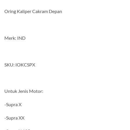
Oring Kaliper Cakram Depan
Merk: IND
SKU: IOKCSPX
Untuk Jenis Motor:
-Supra X
-Supra XX