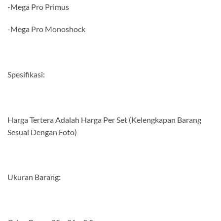
-Mega Pro Primus
-Mega Pro Monoshock
Spesifikasi:
Harga Tertera Adalah Harga Per Set (Kelengkapan Barang
Sesuai Dengan Foto)
Ukuran Barang: