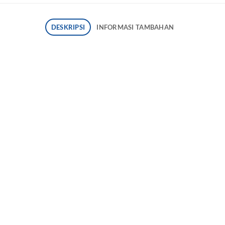
DESKRIPSI
INFORMASI TAMBAHAN