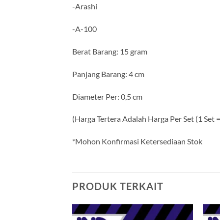
-Arashi
-A-100
Berat Barang: 15 gram
Panjang Barang: 4 cm
Diameter Per: 0,5 cm
(Harga Tertera Adalah Harga Per Set (1 Set = 
*Mohon Konfirmasi Ketersediaan Stok
PRODUK TERKAIT