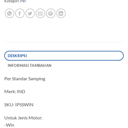
Kategori:
Per
DESKRIPSI
INFORMASI TAMBAHAN
Per Standar Samping
Merk: IND
SKU: IPSSWIN
Untuk Jenis Motor:
-Win