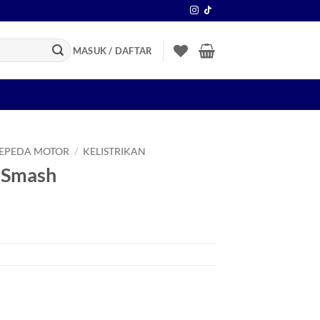
MASUK / DAFTAR
SEPEDA MOTOR
/
KELISTRIKAN
l Smash