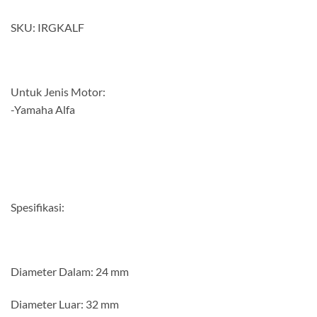
SKU: IRGKALF
Untuk Jenis Motor:
-Yamaha Alfa
Spesifikasi:
Diameter Dalam: 24 mm
Diameter Luar: 32 mm