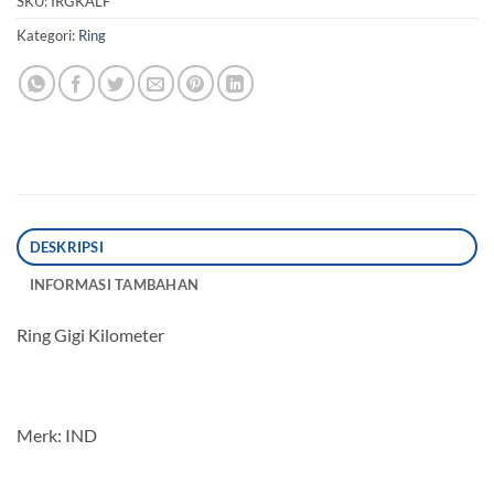
SKU:
IRGKALF
Kategori:
Ring
DESKRIPSI
INFORMASI TAMBAHAN
Ring Gigi Kilometer
Merk: IND