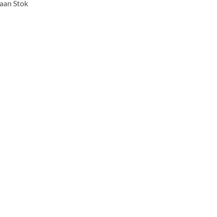
aan Stok