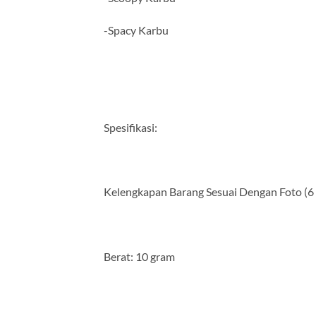
-Spacy Karbu
Spesifikasi:
Kelengkapan Barang Sesuai Dengan Foto (6 
Berat: 10 gram