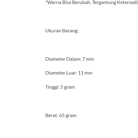
*Warna Bisa Berubah, Tergantung Ketersedi
Ukuran Barang:
Diameter Dalam: 7 mm
Diameter Luar: 11 mm
Tinggi: 5 gram
Berat: 65 gram