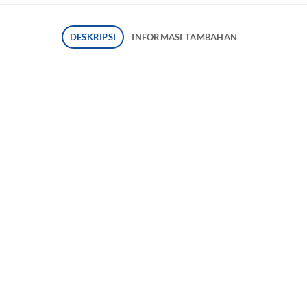
DESKRIPSI
INFORMASI TAMBAHAN