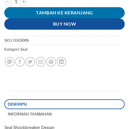
TAMBAH KE KERANJANG
BUY NOW
SKU:
ISSDRXN
Kategori:
Seal
DESKRIPSI
INFORMASI TAMBAHAN
Seal Shockbreaker Depan