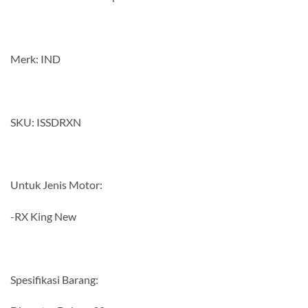
Merk: IND
SKU: ISSDRXN
Untuk Jenis Motor:
-RX King New
Spesifikasi Barang: