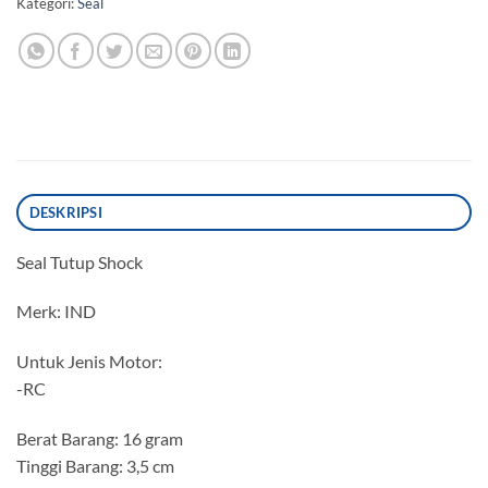
Kategori:
Seal
DESKRIPSI
Seal Tutup Shock
Merk: IND
Untuk Jenis Motor:
-RC
Berat Barang: 16 gram
Tinggi Barang: 3,5 cm