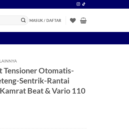
MASUK / DAFTAR
 LAINNYA
ut Tensioner Otomatis-
teng-Sentrik-Rantai
Kamrat Beat & Vario 110