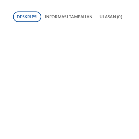
DESKRIPSI
INFORMASI TAMBAHAN
ULASAN (0)