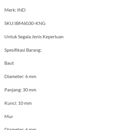
Merk: IND
SKU:IBM6030-KNG
Untuk Segala Jenis Keperluan
Spesifikasi Barang:
Baut
Diameter: 6 mm
Panjang: 30 mm
Kunci: 10 mm
Mur
Diameter: 6 mm