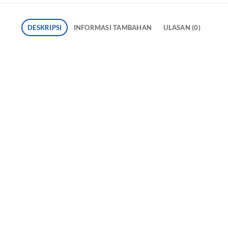
DESKRIPSI
INFORMASI TAMBAHAN
ULASAN (0)