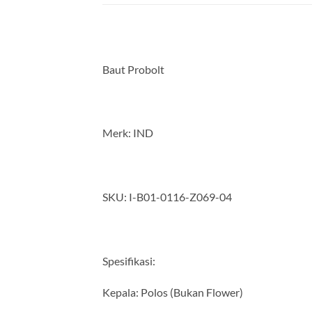
Baut Probolt
Merk: IND
SKU: I-B01-0116-Z069-04
Spesifikasi:
Kepala: Polos (Bukan Flower)