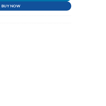
BUY NOW