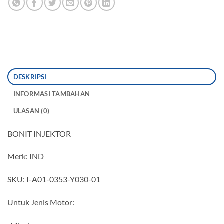
DESKRIPSI
INFORMASI TAMBAHAN
ULASAN (0)
BONIT INJEKTOR
Merk: IND
SKU: I-A01-0353-Y030-01
Untuk Jenis Motor: