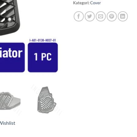
Kategori:
Cover
ishlist