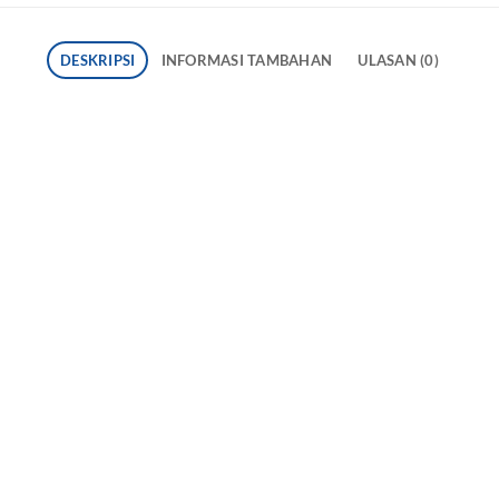
DESKRIPSI
INFORMASI TAMBAHAN
ULASAN (0)