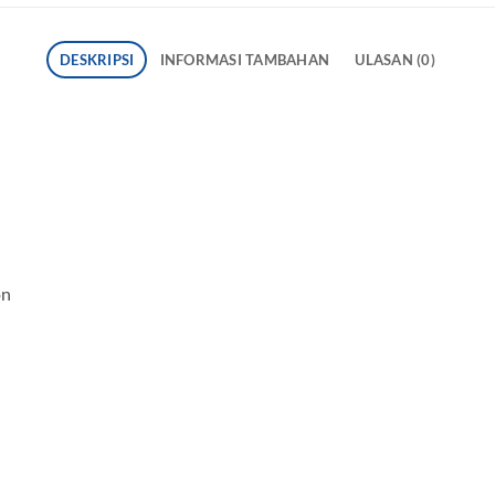
DESKRIPSI
INFORMASI TAMBAHAN
ULASAN (0)
on