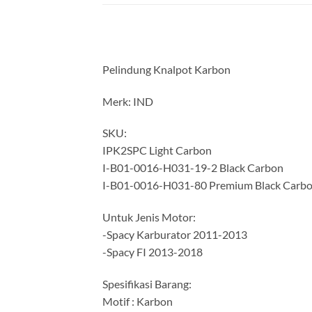
Pelindung Knalpot Karbon
Merk: IND
SKU:
IPK2SPC Light Carbon
I-B01-0016-H031-19-2 Black Carbon
I-B01-0016-H031-80 Premium Black Carb
Untuk Jenis Motor:
-Spacy Karburator 2011-2013
-Spacy FI 2013-2018
Spesifikasi Barang:
Motif : Karbon