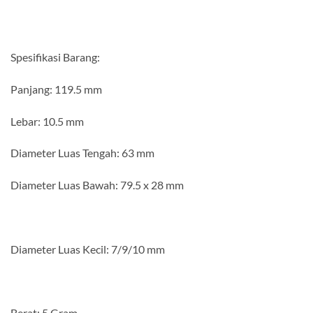
Spesifikasi Barang:
Panjang: 119.5 mm
Lebar: 10.5 mm
Diameter Luas Tengah: 63 mm
Diameter Luas Bawah: 79.5 x 28 mm
Diameter Luas Kecil: 7/9/10 mm
Berat: 5 Gram