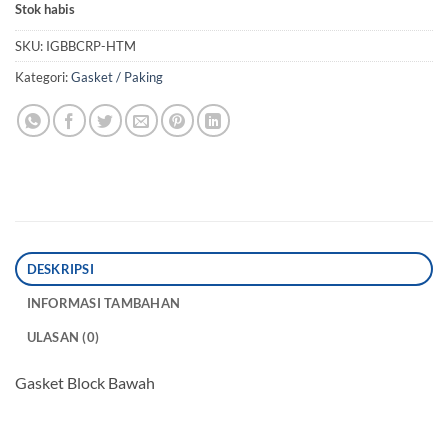
Stok habis
SKU:
IGBBCRP-HTM
Kategori:
Gasket / Paking
DESKRIPSI
INFORMASI TAMBAHAN
ULASAN (0)
Gasket Block Bawah