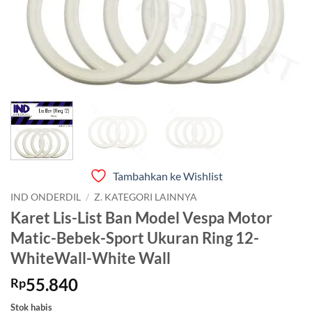
Tambahkan ke Wishlist
IND ONDERDIL
/
Z. KATEGORI LAINNYA
Karet Lis-List Ban Model Vespa Motor
Matic-Bebek-Sport Ukuran Ring 12-
WhiteWall-White Wall
55.840
Rp
Stok habis