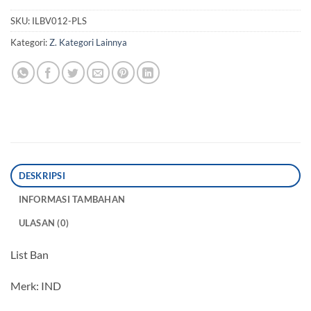
SKU:
ILBV012-PLS
Kategori:
Z. Kategori Lainnya
DESKRIPSI
INFORMASI TAMBAHAN
ULASAN (0)
List Ban
Merk: IND