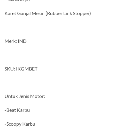
Karet Ganjal Mesin (Rubber Link Stopper)
Merk: IND
SKU: IKGMBET
Untuk Jenis Motor:
-Beat Karbu
-Scoopy Karbu