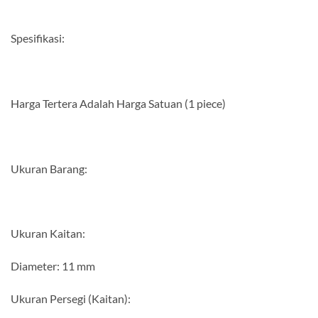
Spesifikasi:
Harga Tertera Adalah Harga Satuan (1 piece)
Ukuran Barang:
Ukuran Kaitan:
Diameter: 11 mm
Ukuran Persegi (Kaitan):