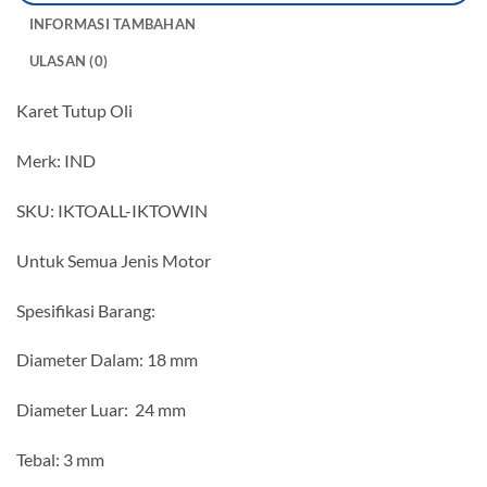
INFORMASI TAMBAHAN
ULASAN (0)
Karet Tutup Oli
Merk: IND
SKU: IKTOALL-IKTOWIN
Untuk Semua Jenis Motor
Spesifikasi Barang:
Diameter Dalam: 18 mm
Diameter Luar: 24 mm
Tebal: 3 mm