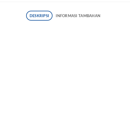
DESKRIPSI
INFORMASI TAMBAHAN