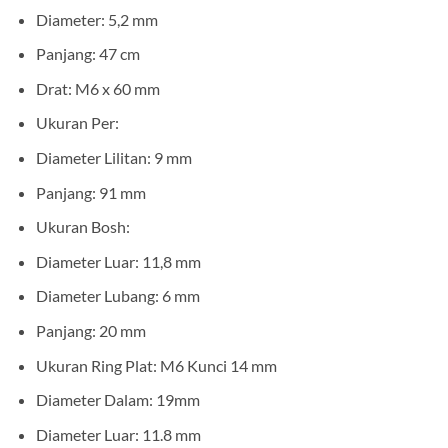
Diameter: 5,2 mm
Panjang: 47 cm
Drat: M6 x 60 mm
Ukuran Per:
Diameter Lilitan: 9 mm
Panjang: 91 mm
Ukuran Bosh:
Diameter Luar: 11,8 mm
Diameter Lubang: 6 mm
Panjang: 20 mm
Ukuran Ring Plat: M6 Kunci 14 mm
Diameter Dalam: 19mm
Diameter Luar: 11.8 mm