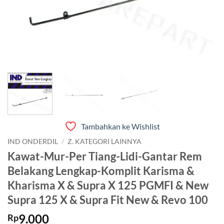
Tambahkan ke Wishlist
IND ONDERDIL
/
Z. KATEGORI LAINNYA
Kawat-Mur-Per Tiang-Lidi-Gantar Rem
Belakang Lengkap-Komplit Karisma &
Kharisma X & Supra X 125 PGMFI & New
Supra 125 X & Supra Fit New & Revo 100
9.000
Rp