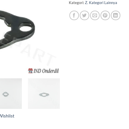
Kategori:
Z. Kategori Lainnya
ishlist