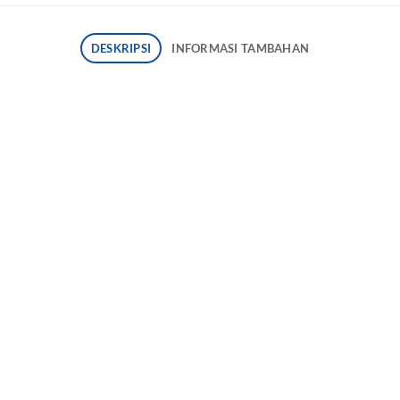
DESKRIPSI
INFORMASI TAMBAHAN