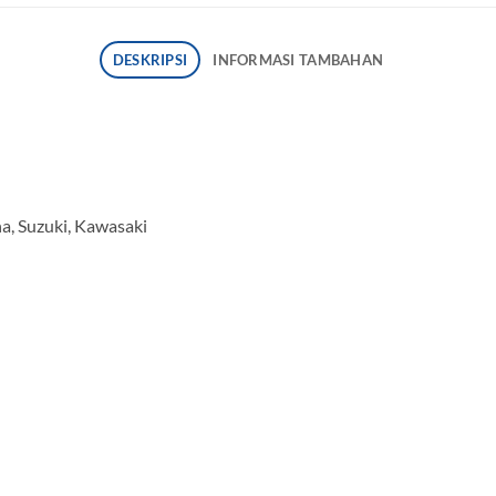
DESKRIPSI
INFORMASI TAMBAHAN
, Suzuki, Kawasaki