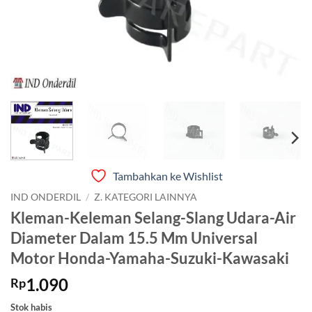
Tambahkan ke Wishlist
IND ONDERDIL
/
Z. KATEGORI LAINNYA
Kleman-Keleman Selang-Slang Udara-Air
Diameter Dalam 15.5 Mm Universal
Motor Honda-Yamaha-Suzuki-Kawasaki
1.090
Rp
Stok habis