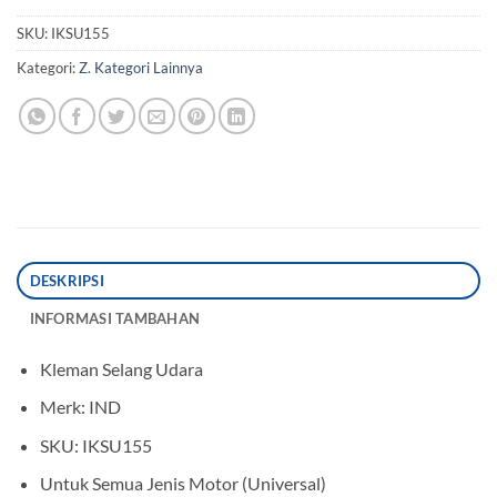
SKU:
IKSU155
Kategori:
Z. Kategori Lainnya
DESKRIPSI
INFORMASI TAMBAHAN
Kleman Selang Udara
Merk: IND
SKU: IKSU155
Untuk Semua Jenis Motor (Universal)