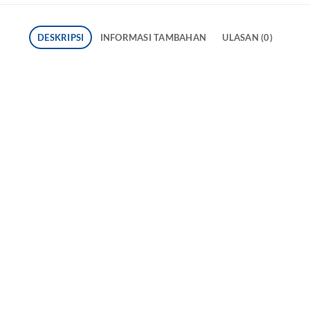
DESKRIPSI
INFORMASI TAMBAHAN
ULASAN (0)