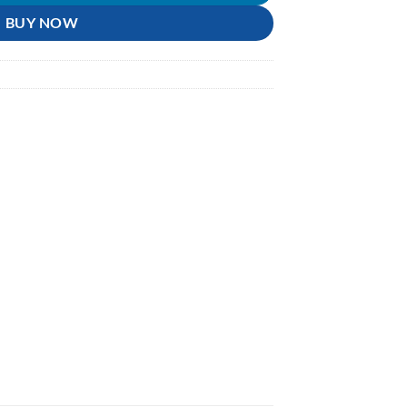
BUY NOW