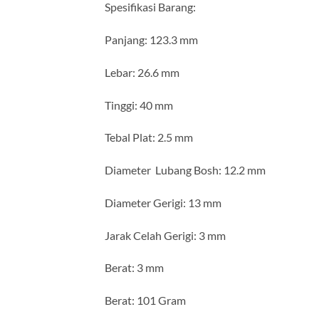
Spesifikasi Barang:
Panjang: 123.3 mm
Lebar: 26.6 mm
Tinggi: 40 mm
Tebal Plat: 2.5 mm
Diameter Lubang Bosh: 12.2 mm
Diameter Gerigi: 13 mm
Jarak Celah Gerigi: 3 mm
Berat: 3 mm
Berat: 101 Gram