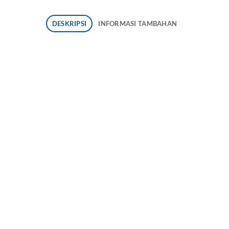
DESKRIPSI
INFORMASI TAMBAHAN