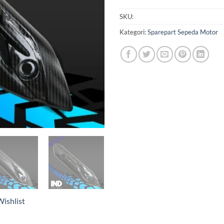
SKU:
Kategori:
Sparepart Sepeda Motor
ishlist