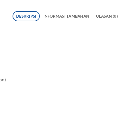
DESKRIPSI
INFORMASI TAMBAHAN
ULASAN (0)
on)