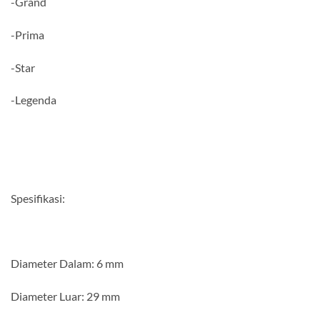
-Grand
-Prima
-Star
-Legenda
Spesifikasi:
Diameter Dalam: 6 mm
Diameter Luar: 29 mm