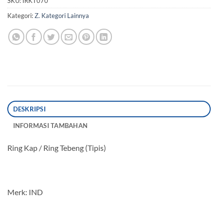
SKU:
IRKT070
Kategori:
Z. Kategori Lainnya
DESKRIPSI
INFORMASI TAMBAHAN
Ring Kap / Ring Tebeng (Tipis)
Merk: IND