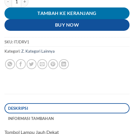
TAMBAH KE KERANJANG
BUY NOW
SKU:
ITJDRV1
Kategori:
Z. Kategori Lainnya
DESKRIPSI
INFORMASI TAMBAHAN
Tombol Lampu Jauh Dekat