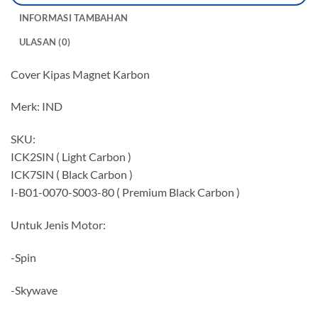
INFORMASI TAMBAHAN
ULASAN (0)
Cover Kipas Magnet Karbon
Merk: IND
SKU:
ICK2SIN ( Light Carbon )
ICK7SIN ( Black Carbon )
I-B01-0070-S003-80 ( Premium Black Carbon )
Untuk Jenis Motor:
-Spin
-Skywave