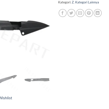
Kategori:
Z. Kategori Lainnya
ishlist