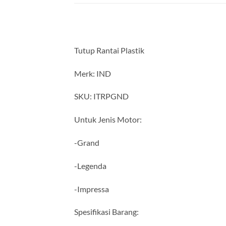
Tutup Rantai Plastik
Merk: IND
SKU: ITRPGND
Untuk Jenis Motor:
-Grand
-Legenda
-Impressa
Spesifikasi Barang: