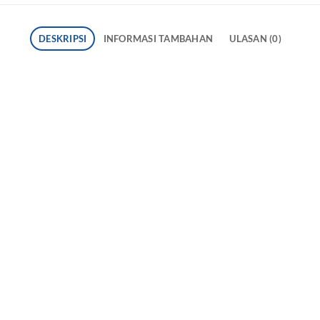
DESKRIPSI
INFORMASI TAMBAHAN
ULASAN (0)