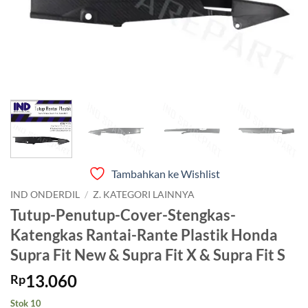
Tambahkan ke Wishlist
IND ONDERDIL
/
Z. KATEGORI LAINNYA
Tutup-Penutup-Cover-Stengkas-
Katengkas Rantai-Rante Plastik Honda
Supra Fit New & Supra Fit X & Supra Fit S
13.060
Rp
Stok 10