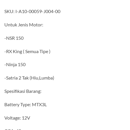
SKU: I-A10-00059-J004-00
Untuk Jenis Motor:
-NSR 150
-RX King ( Semua Tipe )
-Ninja 150
-Satria 2 Tak (Hiu,Lumba)
Spesifikasi Barang:
Battery Type: MTX3L
Voltage: 12V