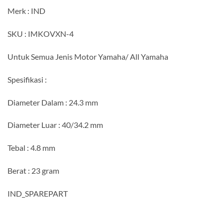
Merk : IND
SKU : IMKOVXN-4
Untuk Semua Jenis Motor Yamaha/ All Yamaha
Spesifikasi :
Diameter Dalam : 24.3 mm
Diameter Luar : 40/34.2 mm
Tebal : 4.8 mm
Berat : 23 gram
IND_SPAREPART